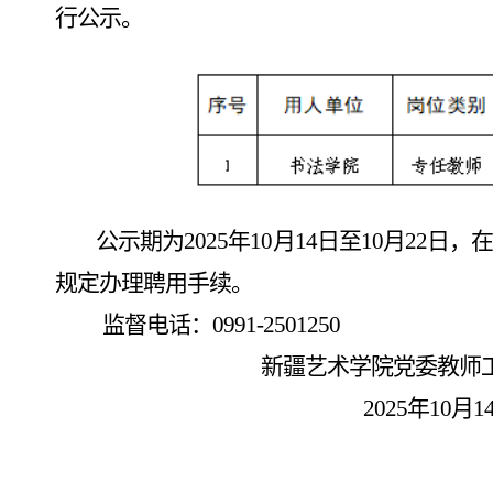
行公示。
公示期为
2025年10月14日至10月2
规定办理聘用手续。
监督电话：
0991-2501250
新疆艺术学院党委教师
2025年10月1