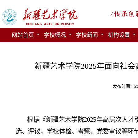
网站首页
学校概况
学校新闻
机构设置
新疆艺术学院2025年面向社
发布时间：20
根据
《
新疆艺术学院
2025年高层次人
选、评议，学校体检、考察、党委审议等环