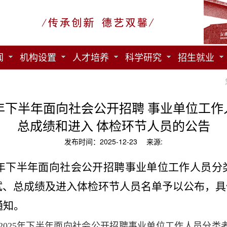
闻
机构设置
人才培养
科学研究
招生就业
5年下半年面向社会公开招聘 事业单位工
总成绩和进入 体检环节人员的公告
发布时间：2025-12-23 来源:
25年下半年面向社会公开招聘事业单位工作人员
试、总成绩及进入体检环节人员名单予以公布，具
通知。
2025年下半年面向社会公开招聘事业单位工作人员分类