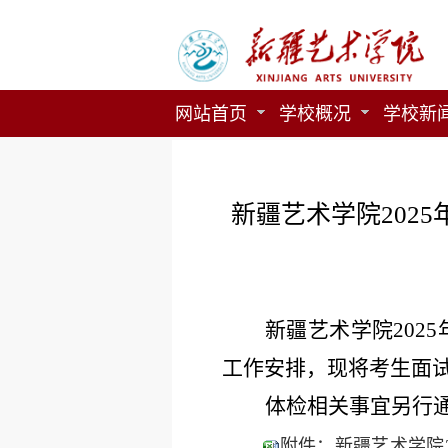
网站首页
学校概况
学校新
新疆艺术学院202
新疆艺术学院
20
工作安排，现将考生面
体检相关事宜另行
附件：新疆艺术学院