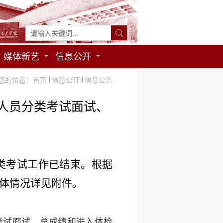
媒体新艺
信息公开
您的位置：
首页
信息公开
信息公告
作人员分类考试面试、
分类考试工作已结束。根据
体情况详见附件。
考试面试、总成绩和进入体检