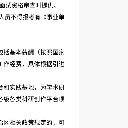
面试资格审查时提供。
聘人员不得报考有《事业单
包括基本薪酬（按照国家
工作经费，具体根据引进
台和实践基地，为学术研
各级各类科研创作平台项
治区相关政策规定的，可