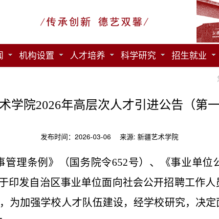
闻
机构设置
人才培养
科学研究
招生就业
术学院2026年高层次人才引进公告（第
发布时间：2026-03-06 来源: 新疆艺术学院
事管理条例》（
国务院令652号）、《事业单
关于印发自治区事业单位面向社会公开招聘工作人
，
为加强学校人才队伍建设，经学校研究，决定