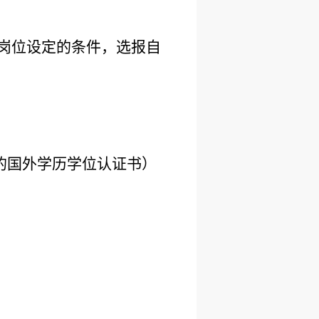
考岗位设定的条件，选报自
的国外学历学位认证书）