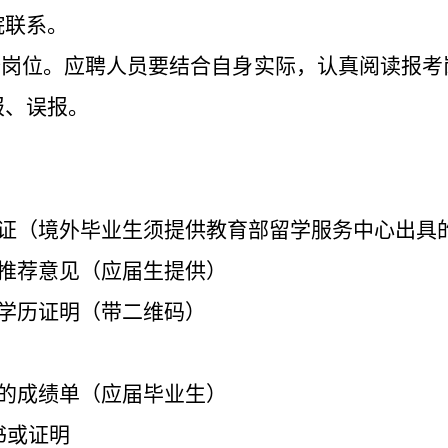
院联系。
一个岗位。应聘人员要结合自身实际，认真阅读报
报、误报。
位证（境外毕业生须提供教育部留学服务中心出具
校推荐意见（应届生提供）
的学历证明（带二维码）
章的成绩单（应届毕业生）
书或证明