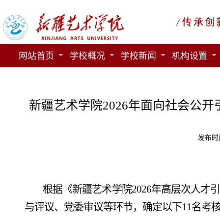
网站首页
学校概况
学校新闻
机构设置
新疆艺术学院2026年面向社会公
发布时间
根据
《
新疆艺术学院
2026年高层次人
与评议、党委审议等环节，确定以下11名考