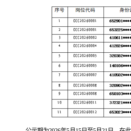
公示期为
2026年5月15日至5月21