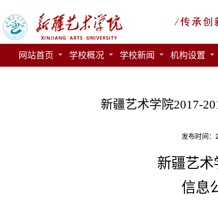
网站首页
学校概况
学校新闻
机构设置
新疆艺术学院2017-
发布时间：20
新疆艺术
信息