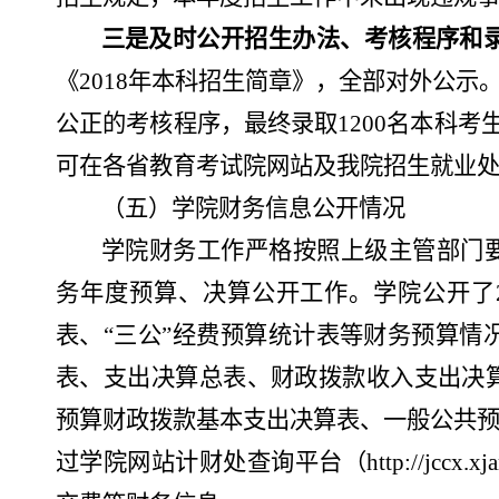
三是及时公开招生办法、考核程序和
《2018年本科招生简章》，全部对外公示。
公正的考核程序，最终录取1200名本科
考
可在各省教育考试院网站及我院招生就业
（五）
学院财务信息公开情况
学院财务工作严格按照上级主管部门
务年度预算、决算公开工作。学院公开了
表、“三公”经费预算统计表等财
务预算情
表、支出决算总表、财政拨款收入支出决
预算财政拨款基本支出决算表、一般公共预
过学院网站计财处查询平台（http://jccx.xjar