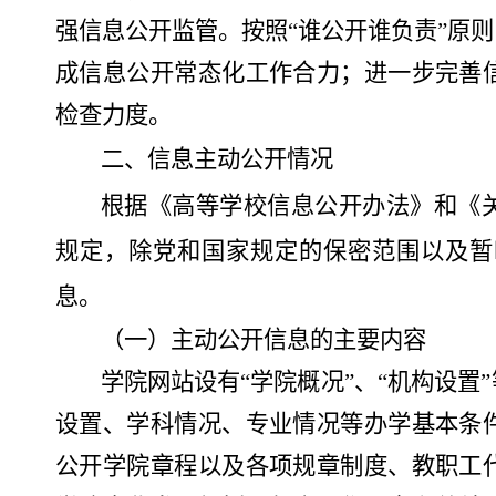
强信息公开监管。按照
“谁公开谁负责”原
成信息公开常态化工作合力；进一步完善
检查力度。
二、信息主动公开情况
根据《高等学校信息公开办法》和《
规定，除党和国家规定的保密范围以及暂
息。
（一）
主动公开信息的主要内容
学院网站设有
“学院概况”
、
“
机构设置
设置、学科情况、专业情况等办学基本条
公开学院章程以及各项规章制度、教职工