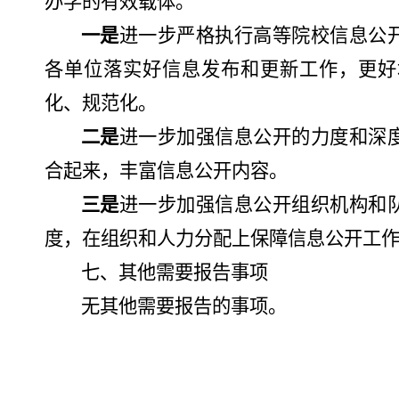
办学的有效载体
。
一是
进一步严格执行高等院校信息公
各单位落实好信息发布和更新工作，更好
化、规范化。
二是
进一步加强信息公开的力度和深
合起来，丰富信息公开内容。
三是
进一步加强信息公开组织机构和
度，在组织和人力分配上保障信息公开工
七、其他需要报告事项
无其他需要报告的事项。