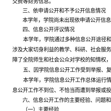
交费等财务信息。
三、依申请公开和不予公开信息情况
本学年
，
学院尚未出现依申请公开信息
四、信息公开评议情况
本学年，学院通过多种信息公开途径
涉及大家切身利益的教学、科研、社会服
障了全院师生和社会公众对学校的知情权
五、因学院信息公开工作受到举报、
本学年，学院信息公开工作总体运行
息公开工作不到位、不恰当而遭到举报或
六、
信息公开工作的主要经验、问题和
（一）主要经验