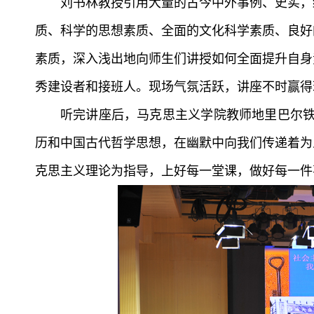
刘书林教授引用大量的古今中外事例、史实，
质、科学的思想素质、全面的文化科学素质、良好
素质，深入浅出地向师生们讲授如何全面提升自身
秀建设者和接班人。现场气氛活跃，讲座不时赢得
听完讲座后，马克思主义学院教师地里巴尔铁
历和中国古代哲学思想，在幽默中向我们传递着为
克思主义理论为指导，上好每一堂课，做好每一件