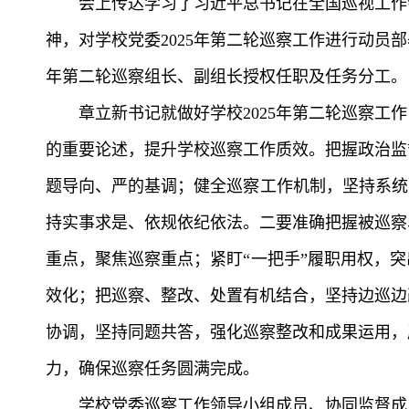
会上传达学习了习近平总书记在全国巡视工作
神，对学校党委2025年第二轮巡察工作进行动员
年第二轮巡察组长、副组长授权任职及任务分工。
章立新书记就做好学校2025年第二轮巡察
的重要论述，提升学校巡察工作质效。把握政治监
题导向、严的基调；健全巡察工作机制，坚持系统
持实事求是、依规依纪依法。二要准确把握被巡察
重点，聚焦巡察重点；紧盯“一把手”履职用权，
效化；把巡察、整改、处置有机结合，坚持边巡边
协调，坚持同题共答，强化巡察整改和成果运用，
力，确保巡察任务圆满完成。
学校党委巡察工作领导小组成员、协同监督成