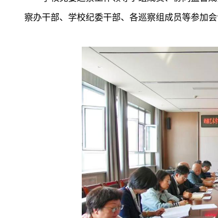
察办干部、学校纪委干部、各巡察组成员等参加会