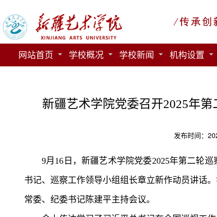
网站首页
学校概况
学校新闻
机构设置
新疆艺术学院党委召开2025年
发布时间：202
9月16日，新疆艺术学院党委2025年第二
书记、巡察工作领导小组组长章立新作动员讲话。
常委、纪委书记陈建平主持会议。