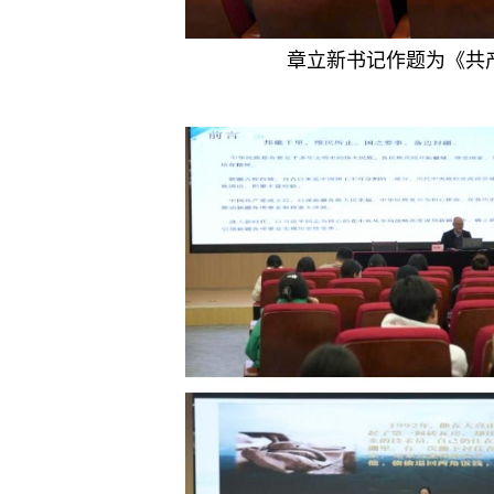
章立新书记作题为《共