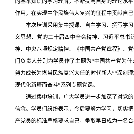
的基本知识的学习理解，不断提高自身的理论水平
作用，在实现中华民族伟大复兴的征程中贡献自己
本次培训采用集中授课、自主学习、撰写学习
义思想、党的二十届四中全会精神、习近平总书
神、中央八项规定精神、《中国共产党章程》、党
门负责人分别为学员作了主题为“中国共产党为什么
努力成长为堪当民族复兴大任的时代新人”“深刻
现代化新疆而奋斗”系列专题党课。
通过集中培训，广大学员进一步加深了对党的
信念。学员们纷纷表示，今后要努力学习，切实把
产党员的标准严格要求自己，争取早日成为一名合