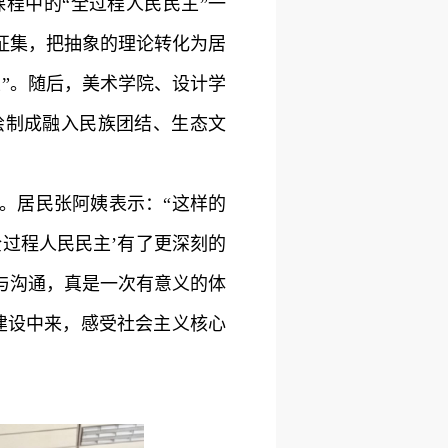
程中的“全过程人民民主”一
征集，把抽象的理论转化为居
”。随后，美术学院、设计学
绘制成融入民族团结、生态文
。居民张阿姨表示：“这样的
过程人民民主’有了更深刻的
与沟通，真是一次有意义的体
建设中来，感受社会主义核心