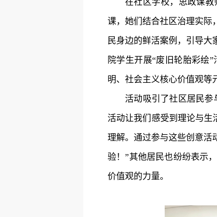
在社区学校，思政课教
课，她们结合社区治理实际
民身边的鲜活案例，引导大
院学生开展“废旧轮胎彩绘
明、社会主义核心价值观等
活动吸引了社区居民参
活动让我们感受到理论与生
理解。通过参与这些创意活
验！”其他居民也纷纷表示
价值观的力量。