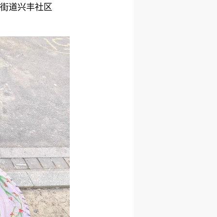
路街道兴丰社区