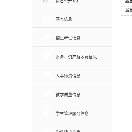
信息公开专栏
新
新
基本信息
招生考试信息
财务、资产及收费信息
人事师资信息
教学质量信息
学生管理服务信息