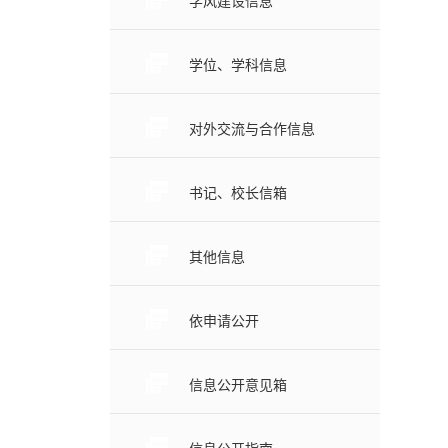
学风建设信息
学位、学科信息
对外交流与合作信息
书记、校长信箱
其他信息
依申请公开
信息公开意见箱