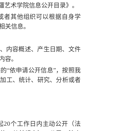
新疆艺术学院信息公开目录》。
或者其他组织可以根据自身学
相关信息。
称、内容概述、产生日期、文件
内容。
的“依申请公开信息”，按照我
行加工、统计、研究、分析或者
起
20
个工作日内主动公开（法