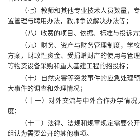
（七）教师和其他专业技术人员数量，
置管理与聘用办法，教师争议解决办法等；
（八）收费的项目、依据、标准与投诉方
（九）财务、资产与财务管理制度，学
方案，财政性资金、受捐赠财产的使用与管
等物资设备采购和重大基建工程的招投标；
（十）自然灾害等突发事件的应急处理
大事件的调查和处理情况；
（十一）对外交流与中外合作办学情况
度；
（十二）法律、法规和规章规定需要公
组认为需要公开的其他事项。