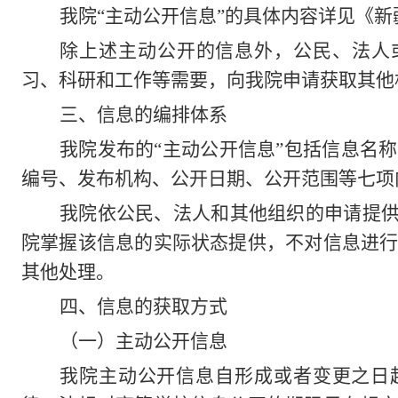
我院“主动公开信息”的具体内容详见《
除上述主动公开的信息外，公民、法人
习、科研和工作等需要，向我院申请获取其他
三、信息的编排体系
我院发布的“主动公开信息”包括信息名
编号、发布机构、公开日期、公开范围等七项
我院依公民、法人和其他组织的申请提供
院掌握该信息的实际状态提供，不对信息进
其他处理。
四、信息的获取方式
（一）主动公开信息
我院主动公开信息自形成或者变更之日