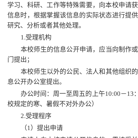
学习、科研、工作等特殊需要，向本校申请
信息时，根据掌握该信息的实际状态进行提
研究、分析或者其他处理。
1.
受理机构
本校师生的信息公开申请，应当向制作
门提出；
本校师生以外的公民、法人和其他组织
息公开办公室提出。
办公时间：周一至周五的上午
10:00
－
13
校规定的寒、暑假不对外办公）
2.
受理程序
（
1
）提出申请