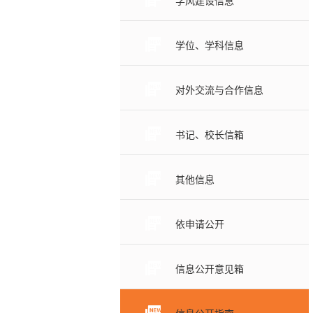
学风建设信息
学位、学科信息
对外交流与合作信息
书记、校长信箱
其他信息
依申请公开
信息公开意见箱