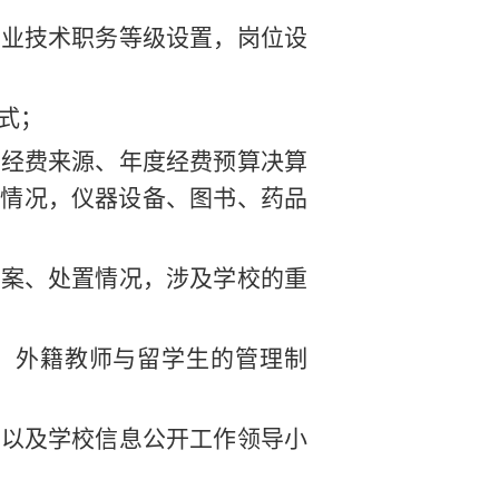
专业技术职务等级设置，岗位设
式；
校经费来源、年度经费预算决算
理情况，仪器设备、图书、药品
预案、处置情况，涉及学校的重
，外籍教师与留学生的管理制
开以及学校信息公开工作领导小