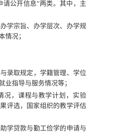
申请公开信息”两类。其中，主
、办学宗旨、办学层次、办学规
本情况；
试与录取规定，学籍管理、学位
就业指导与服务情况等；
情况，课程与教学计划，实验
成果评选，国家组织的教学评估
、助学贷款与勤工俭学的申请与