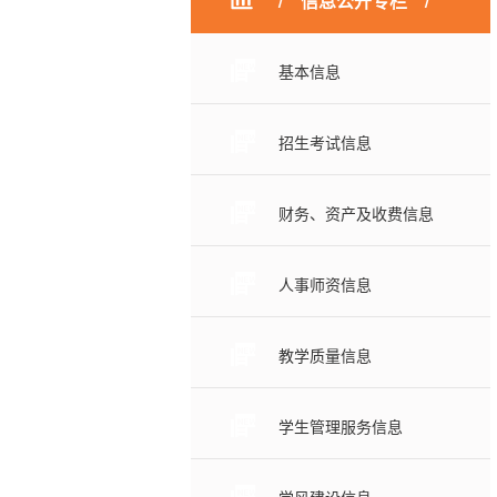
信息公开专栏
基本信息
招生考试信息
财务、资产及收费信息
人事师资信息
教学质量信息
学生管理服务信息