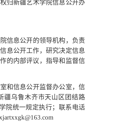
释权归新疆艺术学院信息公开办
我院信息公开的领导机构，负责
进信息公开工作，研究决定信息
工作的内部评议，指导和监督信
公室和信息公开监督办公室，信
新疆乌鲁木齐市天山区团结路
学院统一规定执行；联系电话
:xjartxxgk@163.com