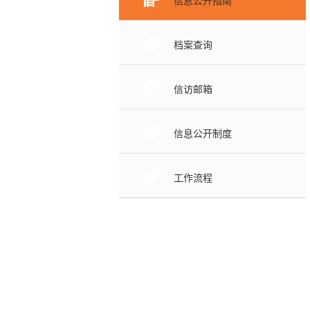
信息公开指南
档案查询
信访邮箱
信息公开制度
工作流程