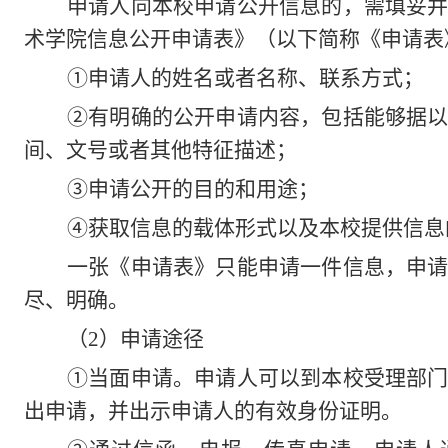
申请人向本校申请公开信息的，需填妥
术学院信息公开申请表》（以下简称《申请表
①申请人的姓名或者名称、联系方式；
②有明确的公开申请内容，包括能够据
间、文号或者其他特征描述；
③申请公开的目的和用途；
④获取信息的载体形式以及本校提供信息
一张《申请表》只能申请一件信息，申
尽、明确。
（
2
）申请途径
①当面申请。申请人可以到本校受理部
出申请，并出示申请人的有效身份证明。