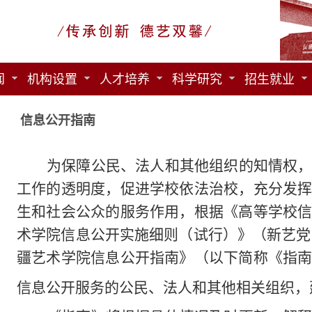
闻
机构设置
人才培养
科学研究
招生就业
信息公开指南
为保障公民、法人和其他组织的知情权
工作的透明度，促进学校依法治校，充分发
生和社会公众的服务作用，根据《高等学校
术学院信息公开实施细则（试行）》（新艺党
疆艺术学院信息公开指南》（以下简称《指
信息公开服务的公民、法人和其他相关组织，