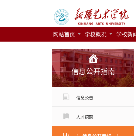
网站首页
学校概况
学校新
信息公开指南
信息公告
人才招聘