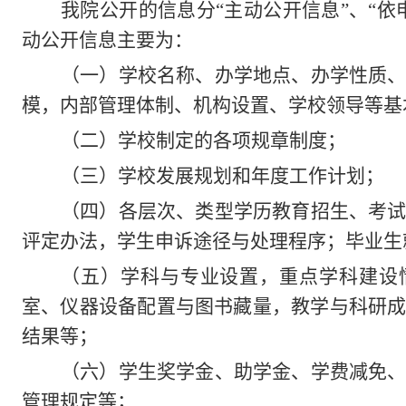
我院公开的信息分“主动公开信息”、“依
动公开信息主要为：
（一）学校名称、办学地点、办学性质
模，内部管理体制、机构设置、学校领导等基
（二）学校制定的各项规章制度；
（三）学校发展规划和年度工作计划；
（四）各层次、类型学历教育招生、考
评定办法，学生申诉途径与处理程序；毕业生
（五）学科与专业设置，重点学科建设
室、仪器设备配置与图书藏量，教学与科研
结果等；
（六）学生奖学金、助学金、学费减免
管理规定等；