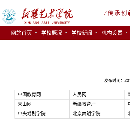
网站首页
学校概况
学校新闻
机构设置
发布时间：201
中国教育网
人民网
天山网
新疆教育厅
中央戏剧学院
北京舞蹈学院